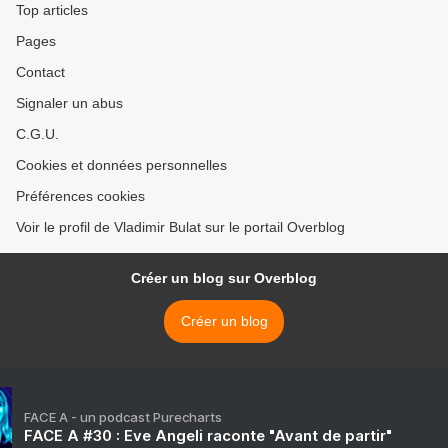
Top articles
Pages
Contact
Signaler un abus
C.G.U.
Cookies et données personnelles
Préférences cookies
Voir le profil de Vladimir Bulat sur le portail Overblog
Créer un blog sur Overblog
Créer un blog
FACE A - un podcast Purecharts
FACE A #30 : Eve Angeli raconte "Avant de partir"