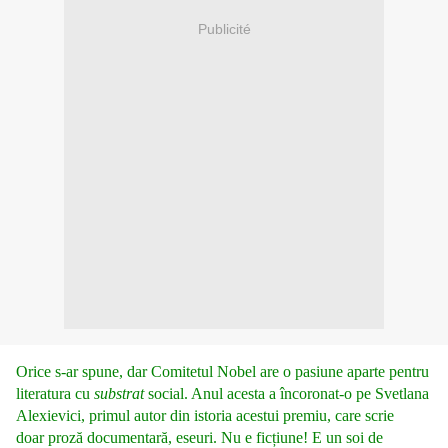
Publicité
Orice s-ar spune, dar Comitetul Nobel are o pasiune aparte pentru
literatura cu
substrat
social. Anul acesta a încoronat-o pe Svetlana
Alexievici, primul autor din istoria acestui premiu, care scrie
doar proză documentară, eseuri. Nu e ficțiune! E un soi de