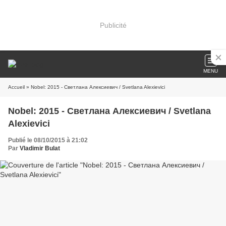
Publicité
MENU
Accueil
» Nobel: 2015 - Светлана Алексиевич / Svetlana Alexievici
Nobel: 2015 - Светлана Алексиевич / Svetlana
Alexievici
Publié le 08/10/2015 à 21:02
Par
Vladimir Bulat