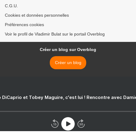
C.G.U.
Cookies et données personnelles
Préférences cookies
Voir le profil de Vladimir Bulat sur le portail Overblog
Créer un blog sur Overblog
Créer un blog
 DiCaprio et Tobey Maguire, c'est lui ! Rencontre avec Dam