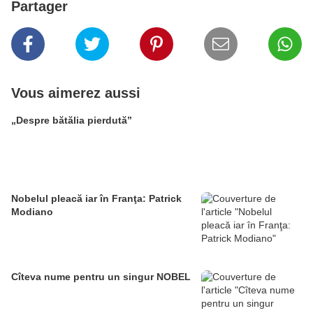
Partager
Vous aimerez aussi
„Despre bătălia pierdută”
Nobelul pleacă iar în Franţa: Patrick
Modiano
Cîteva nume pentru un singur NOBEL