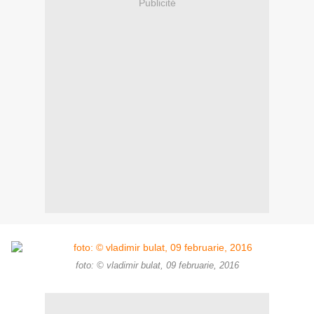
Publicité
foto: © vladimir bulat, 09 februarie, 2016