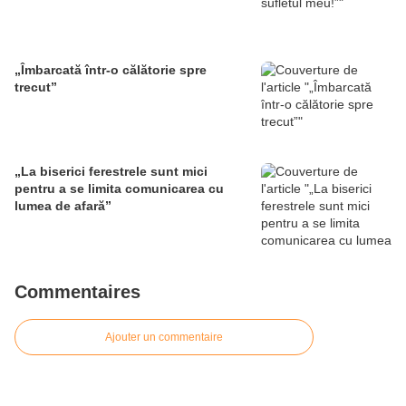
„Îmbarcată într-o călătorie spre
trecut”
„La biserici ferestrele sunt mici
pentru a se limita comunicarea cu
lumea de afară”
Commentaires
Ajouter un commentaire