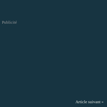
Publicité
Article suivant »