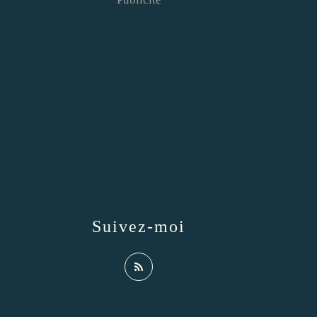
Suivez-moi