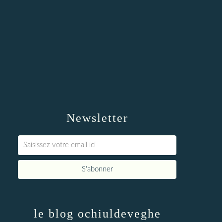
Newsletter
le blog ochiuldeveghe