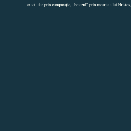
exact, dar prin comparație, „botezul” prin moarte a lui Hristos,