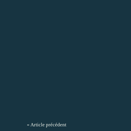
« Article précédent