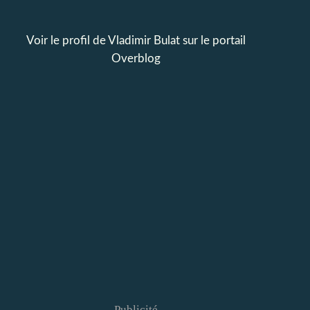
Voir le profil de
Vladimir Bulat
sur le portail
Overblog
Publicité