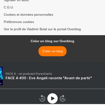
Signaler un abus
C.G.U.
Cookies et données personnelles
Préférences cookies
Voir le profil de Vladimir Bulat sur le portail Overblog
Créer un blog sur Overblog
Créer un blog
FACE A - un podcast Purecharts
FACE A #30 : Eve Angeli raconte "Avant de partir"