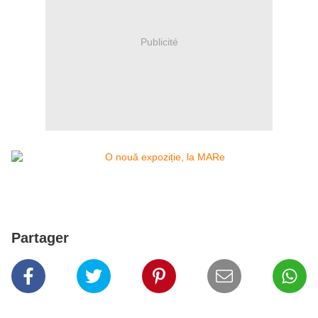
Publicité
Partager