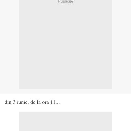
Publicité
din 3 iunie, de la ora 11...