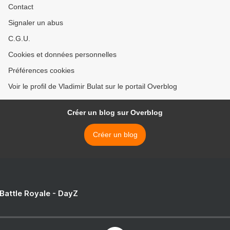
Contact
Signaler un abus
C.G.U.
Cookies et données personnelles
Préférences cookies
Voir le profil de Vladimir Bulat sur le portail Overblog
Créer un blog sur Overblog
Créer un blog
 Battle Royale - DayZ