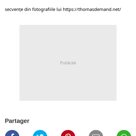
secvențe din fotografiile lui 
https://thomasdemand.net/
Publicité
Partager