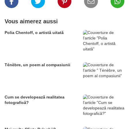
Vous aimerez aussi
Polia Chentoff, o artistă uitată
Ténèbre, un poem al compasiunii
Cum se developează realitatea
fotografică?