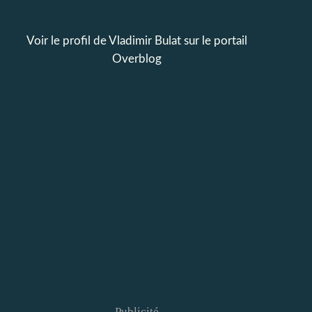
Voir le profil de
Vladimir Bulat
sur le portail
Overblog
Publicité