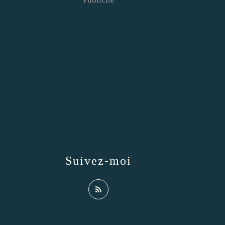
Suivez-moi