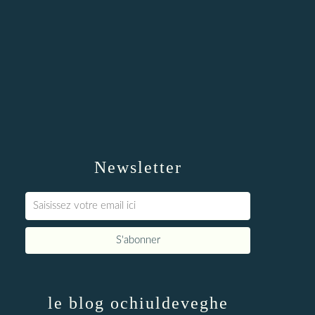
Newsletter
le blog ochiuldeveghe