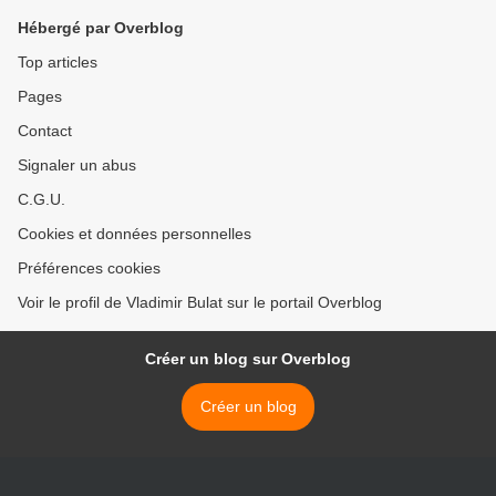
Hébergé par Overblog
Top articles
Pages
Contact
Signaler un abus
C.G.U.
Cookies et données personnelles
Préférences cookies
Voir le profil de Vladimir Bulat sur le portail Overblog
Créer un blog sur Overblog
Créer un blog