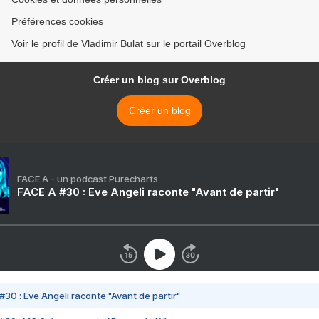
Préférences cookies
Voir le profil de Vladimir Bulat sur le portail Overblog
Créer un blog sur Overblog
Créer un blog
FACE A - un podcast Purecharts
FACE A #30 : Eve Angeli raconte "Avant de partir"
#30 : Eve Angeli raconte "Avant de partir"