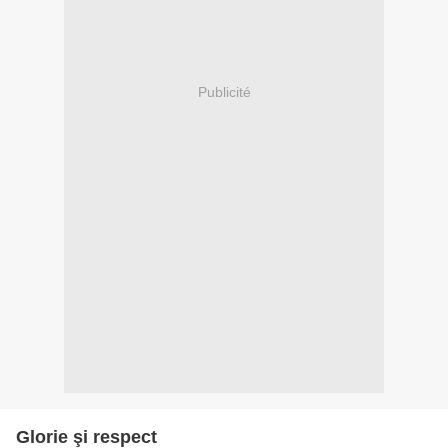
Publicité
Glorie şi respect