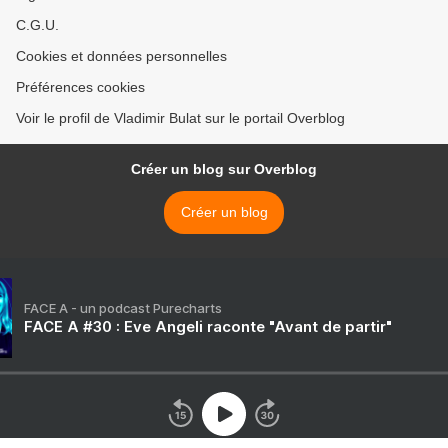
C.G.U.
Cookies et données personnelles
Préférences cookies
Voir le profil de Vladimir Bulat sur le portail Overblog
Créer un blog sur Overblog
Créer un blog
FACE A - un podcast Purecharts
FACE A #30 : Eve Angeli raconte "Avant de partir"