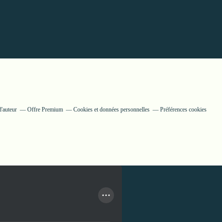
'auteur
Offre Premium
Cookies et données personnelles
Préférences cookies