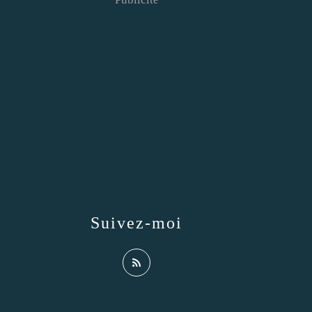
Suivez-moi