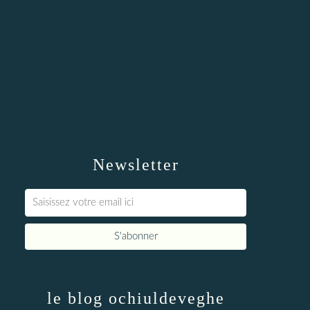
Newsletter
le blog ochiuldeveghe