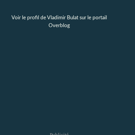
Voir le profil de
Vladimir Bulat
sur le portail
Overblog
Publicité