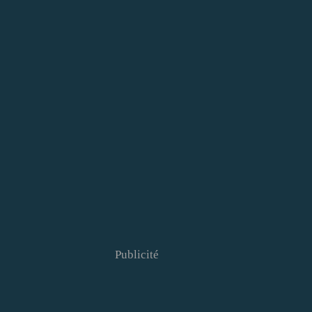
Publicité