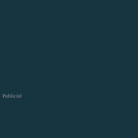
Publicité