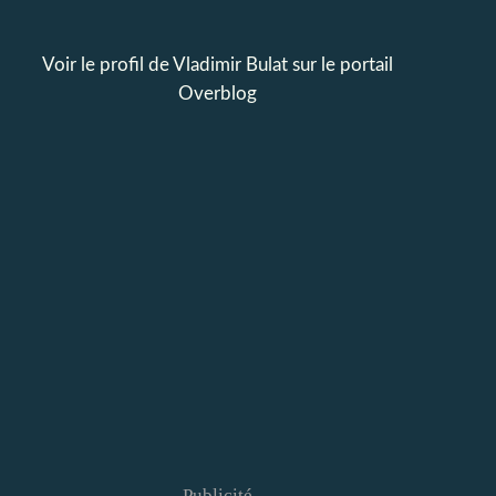
Voir le profil de
Vladimir Bulat
sur le portail
Overblog
Publicité