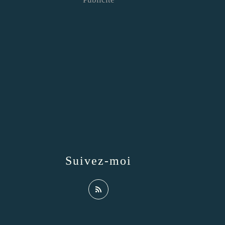
Suivez-moi