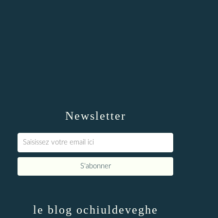
Newsletter
le blog ochiuldeveghe