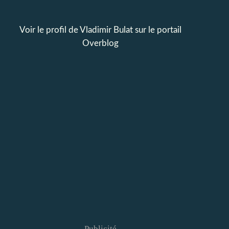
Voir le profil de
Vladimir Bulat
sur le portail
Overblog
Publicité