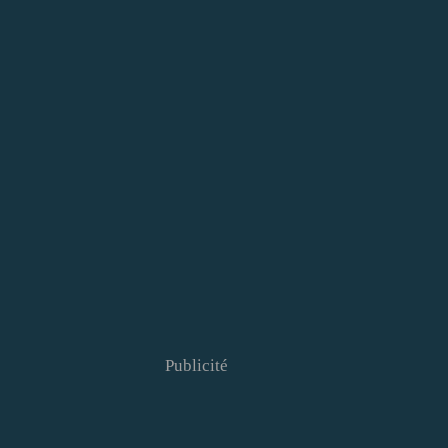
Publicité