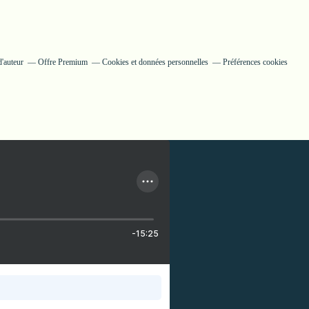
'auteur
Offre Premium
Cookies et données personnelles
Préférences cookies
-15:25