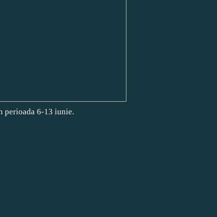
n perioada 6-13 iunie.