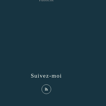
Suivez-moi