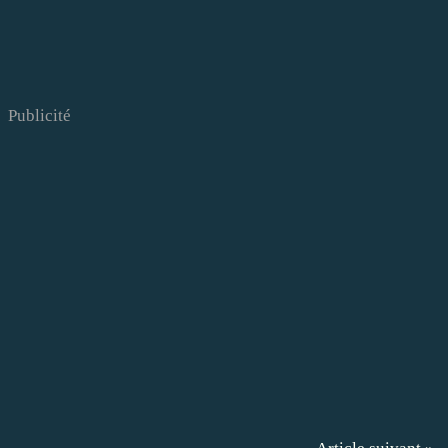
Publicité