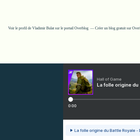
Voir le profil de
Vladimir Bulat
sur le portail Overblog
Créer un blog gratuit sur Ove
Hall of Game
La folle origine du
0:00
La folle origine du Battle Royale -