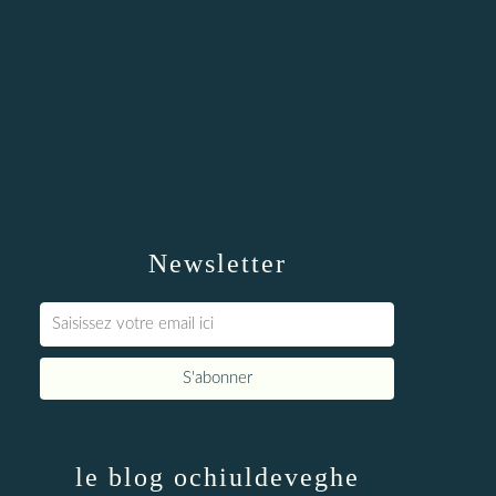
Newsletter
le blog ochiuldeveghe