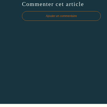
Commenter cet article
Ajouter un commentaire