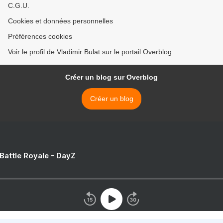
C.G.U.
Cookies et données personnelles
Préférences cookies
Voir le profil de Vladimir Bulat sur le portail Overblog
Créer un blog sur Overblog
Créer un blog
 Battle Royale - DayZ