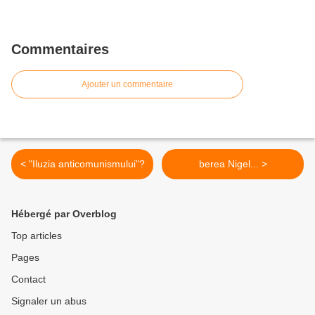
Commentaires
Ajouter un commentaire
< "Iluzia anticomunismului"?
berea Nigel... >
Hébergé par Overblog
Top articles
Pages
Contact
Signaler un abus