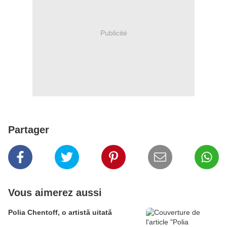
Publicité
Partager
Vous aimerez aussi
Polia Chentoff, o artistă uitată