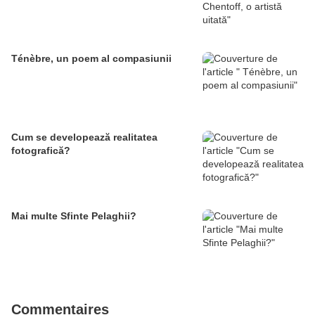
Ténèbre, un poem al compasiunii
Cum se developează realitatea
fotografică?
Mai multe Sfinte Pelaghii?
Commentaires