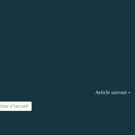
Article suivant »
tour à l'accueil