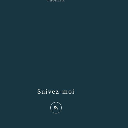
Suivez-moi