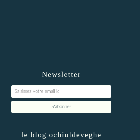
Newsletter
le blog ochiuldeveghe