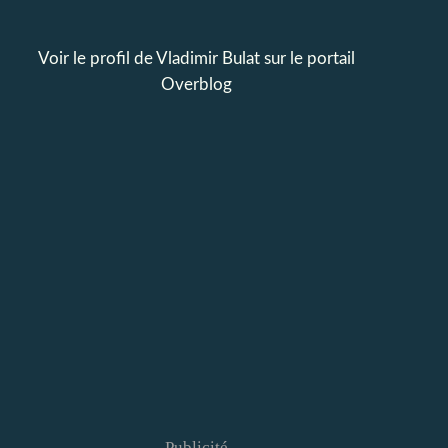
Voir le profil de
Vladimir Bulat
sur le portail
Overblog
Publicité