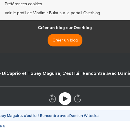
Préférences cookies
Voir le profil de Vladimir Bulat sur le portail Overblog
Créer un blog sur Overblog
Créer un blog
 DiCaprio et Tobey Maguire, c'est lui ! Rencontre avec Dam
bey Maguire, c'est lui ! Rencontre avec Damien Witecka
e 6