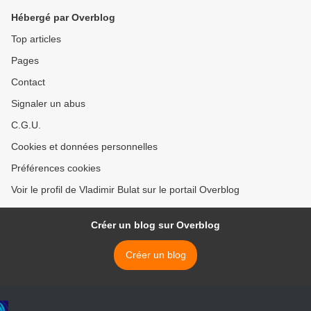
Hébergé par Overblog
Top articles
Pages
Contact
Signaler un abus
C.G.U.
Cookies et données personnelles
Préférences cookies
Voir le profil de Vladimir Bulat sur le portail Overblog
Créer un blog sur Overblog
Créer un blog