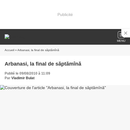
Publicité
MENU
Accueil
» Arbanasi, la final de săptămînă
Arbanasi, la final de săptămînă
Publié le 09/08/2010 à 11:09
Par
Vladimir Bulat