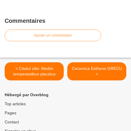
Commentaires
Ajouter un commentaire
< Citatul zilei: Mediis
Ceramica Estherei GRECU
tempestatibus placidus
>
Hébergé par Overblog
Top articles
Pages
Contact