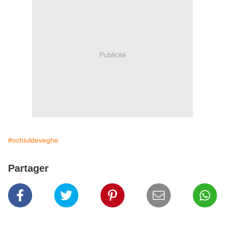
Publicité
#ochiuldeveghe
Partager