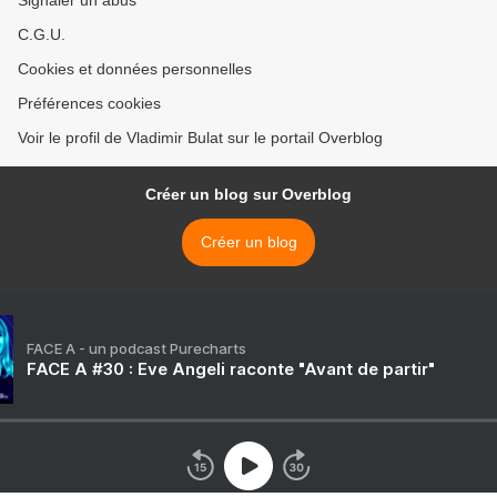
Signaler un abus
C.G.U.
Cookies et données personnelles
Préférences cookies
Voir le profil de Vladimir Bulat sur le portail Overblog
Créer un blog sur Overblog
Créer un blog
FACE A - un podcast Purecharts
FACE A #30 : Eve Angeli raconte "Avant de partir"